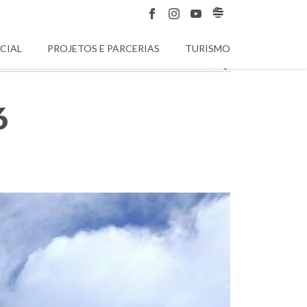
CIAL
PROJETOS E PARCERIAS
TURISMO
6