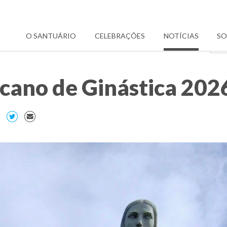
O SANTUÁRIO
CELEBRAÇÕES
NOTÍCIAS
SO
cano de Ginástica 202