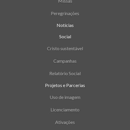
Missas
Peregrinações
Notícias
Social
Cristo sustentável
Campanhas
Relatório Social
Projetos e Parcerias
Uso de imagem
Licenciamento
Ativações