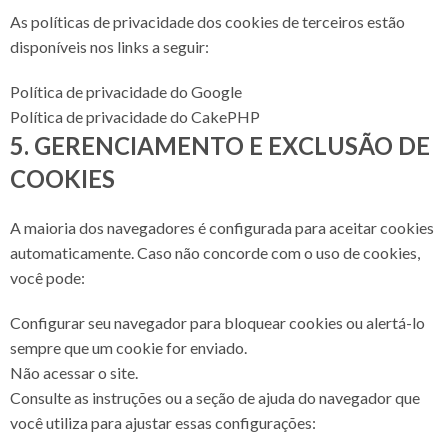
As políticas de privacidade dos cookies de terceiros estão
disponíveis nos links a seguir:
Política de privacidade do Google
Política de privacidade do CakePHP
5. GERENCIAMENTO E EXCLUSÃO DE
COOKIES
A maioria dos navegadores é configurada para aceitar cookies
automaticamente. Caso não concorde com o uso de cookies,
você pode:
Configurar seu navegador para bloquear cookies ou alertá-lo
sempre que um cookie for enviado.
Não acessar o site.
Consulte as instruções ou a seção de ajuda do navegador que
você utiliza para ajustar essas configurações: