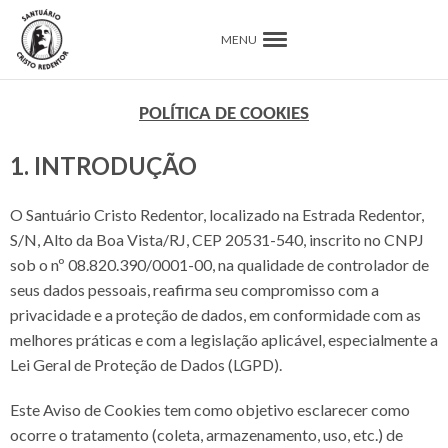
MENU
POLÍTICA DE COOKIES
1. INTRODUÇÃO
O Santuário Cristo Redentor, localizado na Estrada Redentor,
S/N, Alto da Boa Vista/RJ, CEP 20531-540, inscrito no CNPJ
sob o nº 08.820.390/0001-00, na qualidade de controlador de
seus dados pessoais, reafirma seu compromisso com a
privacidade e a proteção de dados, em conformidade com as
melhores práticas e com a legislação aplicável, especialmente a
Lei Geral de Proteção de Dados (LGPD).
Este Aviso de Cookies tem como objetivo esclarecer como
ocorre o tratamento (coleta, armazenamento, uso, etc.) de