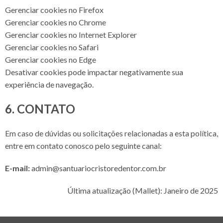
Gerenciar cookies no Firefox
Gerenciar cookies no Chrome
Gerenciar cookies no Internet Explorer
Gerenciar cookies no Safari
Gerenciar cookies no Edge
Desativar cookies pode impactar negativamente sua
experiência de navegação.
6. CONTATO
Em caso de dúvidas ou solicitações relacionadas a esta política,
entre em contato conosco pelo seguinte canal:
E-mail:
admin@santuariocristoredentor.com.br
Última atualização (Mallet): Janeiro de 2025