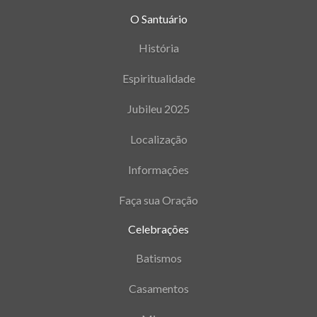
O Santuário
História
Espiritualidade
Jubileu 2025
Localização
Informações
Faça sua Oração
Celebrações
Batismos
Casamentos