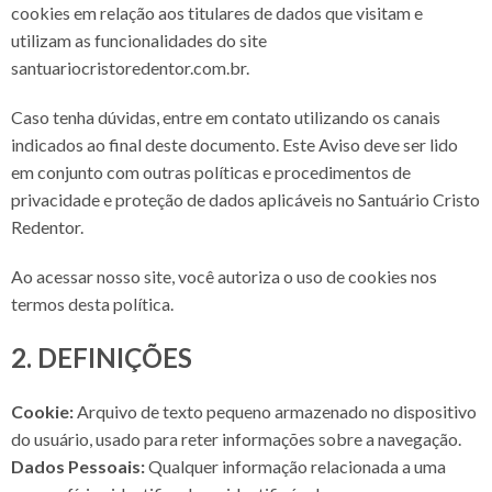
cookies em relação aos titulares de dados que visitam e
utilizam as funcionalidades do site
santuariocristoredentor.com.br
.
Caso tenha dúvidas, entre em contato utilizando os canais
indicados ao final deste documento. Este Aviso deve ser lido
em conjunto com outras políticas e procedimentos de
privacidade e proteção de dados aplicáveis no Santuário Cristo
Redentor.
Ao acessar nosso site, você autoriza o uso de cookies nos
termos desta política.
2. DEFINIÇÕES
Cookie:
Arquivo de texto pequeno armazenado no dispositivo
do usuário, usado para reter informações sobre a navegação.
Dados Pessoais:
Qualquer informação relacionada a uma