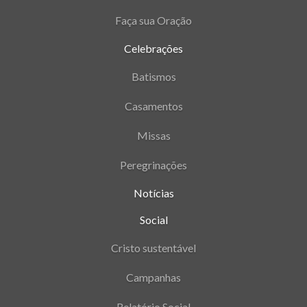
Faça sua Oração
Celebrações
Batismos
Casamentos
Missas
Peregrinações
Notícias
Social
Cristo sustentável
Campanhas
Relatório Social