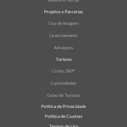
Projetos e Parcerias
Uso de imagem
Licenciamento
Ativações
Turismo
Cristo 360°
Curiosidades
Guias de Turismo
Política de Privacidade
Política de Cookies
Termos de Uso