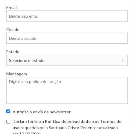
E-mail
Cidade
Estado
Mensagem
Autorizo o envio de newsletter
Declaro ter lido a
Política de privacidade
e os
Termos de
uso
requerido pelo Santuário Cristo Redentor atualizado
em 10/09/2021.