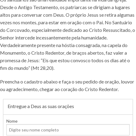
Desde o Antigo Testamento, os patriarcas se dirigiam a lugares
altos para conversar com Deus. O próprio Jesus se retira algumas
vezes nos montes, para estar em oração com o Pai. No Santuário
do Corcovado, especialmente dedicado ao Cristo Ressuscitado, o
Senhor intercede incessantemente pela humanidade.
Verdadeiramente presente na hóstia consagrada, na capela do
Monumento, o Cristo Redentor, de braços abertos, faz valer a
promessa de Jesus: “Eis que estou convosco todos os dias até o
fim do mundo” (Mt 28,20).
Preencha o cadastro abaixo e faça o seu pedido de oração, louvor
ou agradecimento, chegar ao coração do Cristo Redentor.
Entregue a Deus as suas orações
Nome