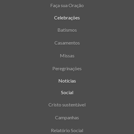
Faça sua Oração
Celebrações
Batismos
Casamentos
Missas
Peregrinações
Notícias
Social
Cristo sustentável
Campanhas
Relatório Social