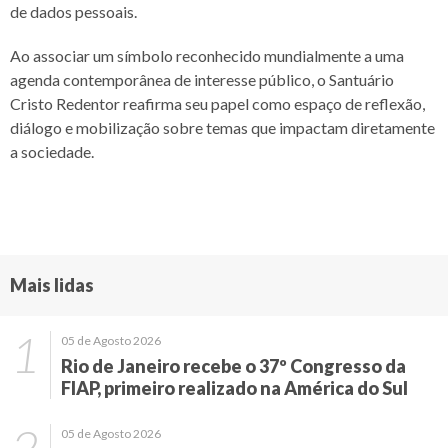
de dados pessoais.
Ao associar um símbolo reconhecido mundialmente a uma
agenda contemporânea de interesse público, o Santuário
Cristo Redentor reafirma seu papel como espaço de reflexão,
diálogo e mobilização sobre temas que impactam diretamente
a sociedade.
Mais lidas
05 de Agosto 2026
Rio de Janeiro recebe o 37º Congresso da
FIAP, primeiro realizado na América do Sul
05 de Agosto 2026