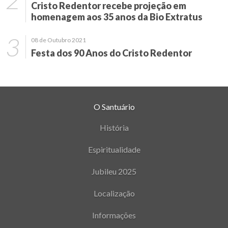
Cristo Redentor recebe projeção em
homenagem aos 35 anos da Bio Extratus
08 de Outubro 2021
Festa dos 90 Anos do Cristo Redentor
O Santuário
História
Espiritualidade
Jubileu 2025
Localização
Informações