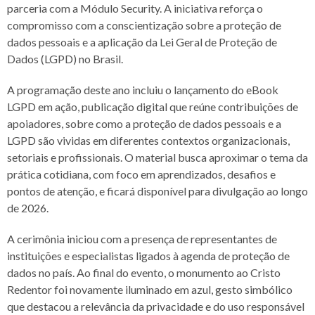
parceria com a Módulo Security. A iniciativa reforça o
compromisso com a conscientização sobre a proteção de
dados pessoais e a aplicação da Lei Geral de Proteção de
Dados (LGPD) no Brasil.
A programação deste ano incluiu o lançamento do eBook
LGPD em ação, publicação digital que reúne contribuições de
apoiadores, sobre como a proteção de dados pessoais e a
LGPD são vividas em diferentes contextos organizacionais,
setoriais e profissionais. O material busca aproximar o tema da
prática cotidiana, com foco em aprendizados, desafios e
pontos de atenção, e ficará disponível para divulgação ao longo
de 2026.
A cerimônia iniciou com a presença de representantes de
instituições e especialistas ligados à agenda de proteção de
dados no país. Ao final do evento, o monumento ao Cristo
Redentor foi novamente iluminado em azul, gesto simbólico
que destacou a relevância da privacidade e do uso responsável