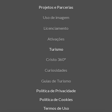
Projetos e Parcerias
Uso de imagem
Licenciamento
Ativações
Turismo
Cristo 360°
Curiosidades
Guias de Turismo
Política de Privacidade
Política de Cookies
Termos de Uso