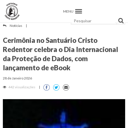
MENU
Notícias
|
Cerimônia no Santuário Cristo
Redentor celebra o Dia Internacional
da Proteção de Dados, com
lançamento de eBook
28 de Janeiro 2026
442 visualizações
|