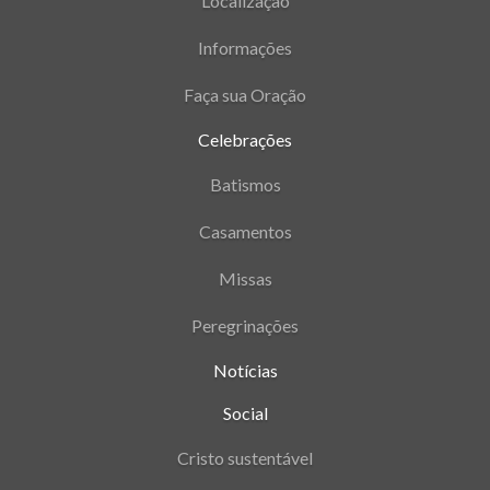
Localização
Informações
Faça sua Oração
Celebrações
Batismos
Casamentos
Missas
Peregrinações
Notícias
Social
Cristo sustentável