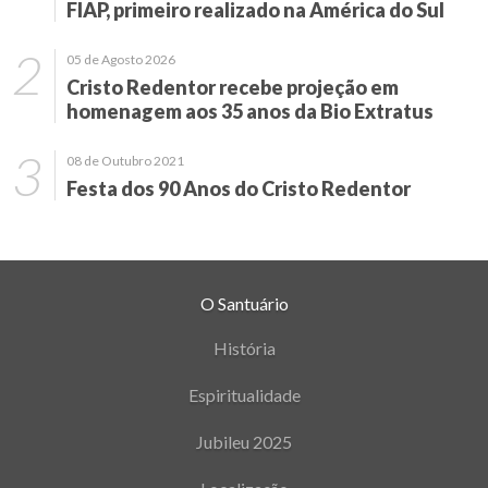
FIAP, primeiro realizado na América do Sul
05 de Agosto 2026
Cristo Redentor recebe projeção em
homenagem aos 35 anos da Bio Extratus
08 de Outubro 2021
Festa dos 90 Anos do Cristo Redentor
O Santuário
História
Espiritualidade
Jubileu 2025