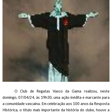
O Club de Regatas Vasco da Gama realizou, neste 
domingo, 07/04/24, às 19h30, uma ação inédita e marcante para 
a comunidade vascaína. Em celebração aos 100 anos da Resposta 
Histórica, o título mais importante da história do clube, houve a 