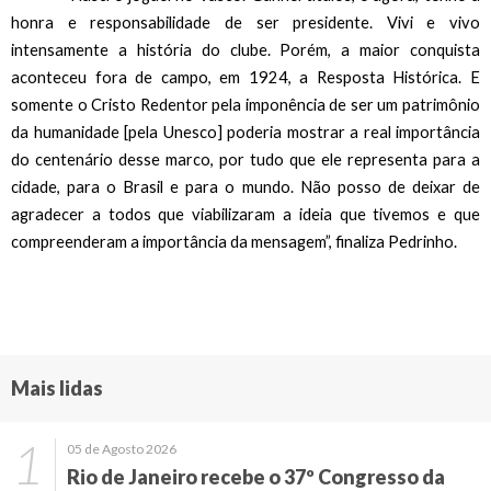
honra e responsabilidade de ser presidente. Vivi e vivo
intensamente a história do clube. Porém, a maior conquista
aconteceu fora de campo, em 1924, a Resposta Histórica. E
somente o Cristo Redentor pela imponência de ser um patrimônio
da humanidade [pela Unesco] poderia mostrar a real importância
do centenário desse marco, por tudo que ele representa para a
cidade, para o Brasil e para o mundo. Não posso de deixar de
agradecer a todos que viabilizaram a ideia que tivemos e que
compreenderam a importância da mensagem”, finaliza Pedrinho.
Mais lidas
05 de Agosto 2026
Rio de Janeiro recebe o 37º Congresso da