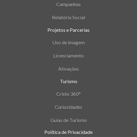
Campanhas
Relatório Social
Projetos e Parcerias
Uso de imagem
Licenciamento
Ativações
Turismo
Cristo 360°
Curiosidades
Guias de Turismo
Política de Privacidade