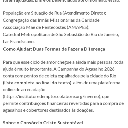
População em Situação de Rua (Atendimento Direto);
Congregação das Irmãs Missionárias da Caridade;
Associação Mãe de Pentecostes (AMAPES);
Catedral Metropolitana de São Sebastião do Rio de Janeiro;
Lar Franciscano.
Como Ajudar: Duas Formas de Fazer a Diferença
Para que esse ciclo de amor chegue a ainda mais pessoas, toda
ajuda é muito importante. A Campanha do Agasalho 2026
conta com pontos de coleta espalhados pela cidade do Rio
(lista completa ao final do texto)
, além de uma plataforma
online de arrecadação
(https://institutoredemptor.colabore.org/inverno), que
permite contribuições financeiras revertidas para a compra de
agasalhos e cobertores destinados às doações.
Sobre o Consórcio Cristo Sustentável