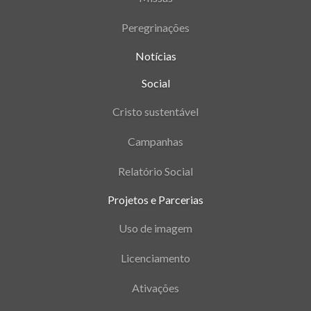
Peregrinações
Notícias
Social
Cristo sustentável
Campanhas
Relatório Social
Projetos e Parcerias
Uso de imagem
Licenciamento
Ativações