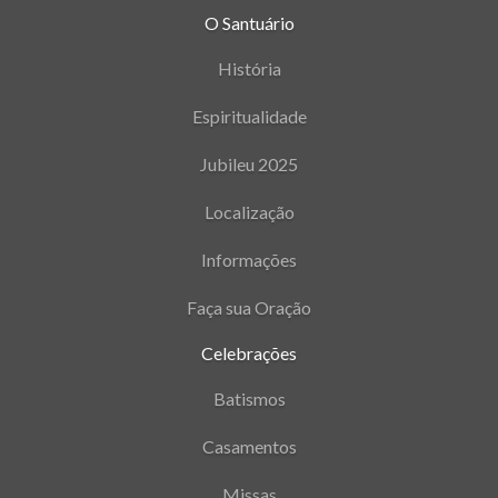
O Santuário
História
Espiritualidade
Jubileu 2025
Localização
Informações
Faça sua Oração
Celebrações
Batismos
Casamentos
Missas