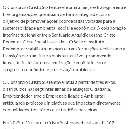
O Consórcio Cristo Sustentável é uma aliança estratégica entre
três organizações que atuam de forma integrada com o
objetivo de promover ações coordenadas voltadas para a
sustentabilidade ambiental, social e econômica. A colaboração
interinstitucional entre o Santuário Arquidiocesano Cristo
Redentor, Obra Social Leste Um - O Sol e o Instituto
Redemptor viabiliza mudanças e transformações, acelerando a
transição para um futuro mais sustentável, promovendo
inovação, inclusão, conscientização e equilíbrio entre
progresso econômico e preservação ambiental.
O Consórcio Cristo Sustentável atua a partir de três eixos,
distribuídos nas seguintes linhas de atuação: Cidadania,
Empreendedorismo e Empregabilidade e Ambiental,
articulando projetos e iniciativas que impactam diretamente
comunidades, territórios e instituições parceiras.
Em 2025, o Consórcio Cristo Sustentável realizou 45.162