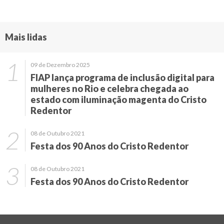
Mais lidas
09 de Dezembro 2025
FIAP lança programa de inclusão digital para
mulheres no Rio e celebra chegada ao
estado com iluminação magenta do Cristo
Redentor
08 de Outubro 2021
Festa dos 90 Anos do Cristo Redentor
08 de Outubro 2021
Festa dos 90 Anos do Cristo Redentor