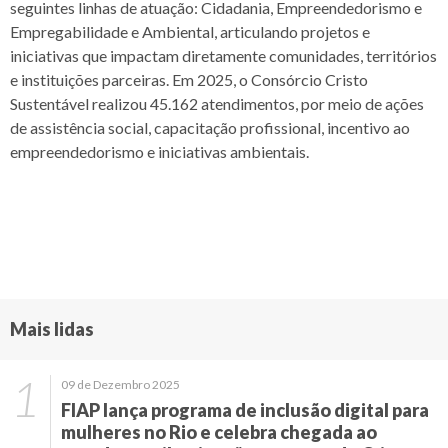
seguintes linhas de atuação: Cidadania, Empreendedorismo e
Empregabilidade e Ambiental, articulando projetos e
iniciativas que impactam diretamente comunidades, territórios
e instituições parceiras. Em 2025, o Consórcio Cristo
Sustentável realizou 45.162 atendimentos, por meio de ações
de assistência social, capacitação profissional, incentivo ao
empreendedorismo e iniciativas ambientais.
Mais lidas
09 de Dezembro 2025
FIAP lança programa de inclusão digital para
mulheres no Rio e celebra chegada ao