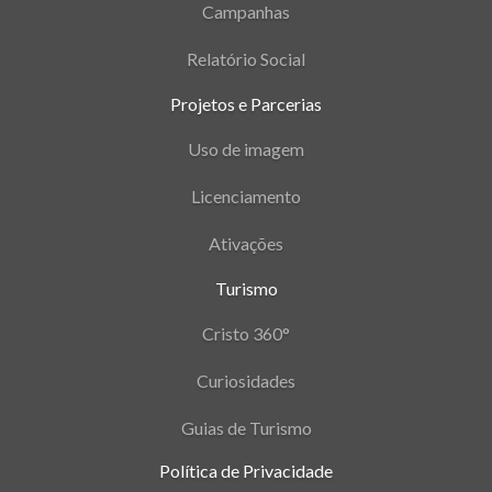
Campanhas
Relatório Social
Projetos e Parcerias
Uso de imagem
Licenciamento
Ativações
Turismo
Cristo 360°
Curiosidades
Guias de Turismo
Política de Privacidade