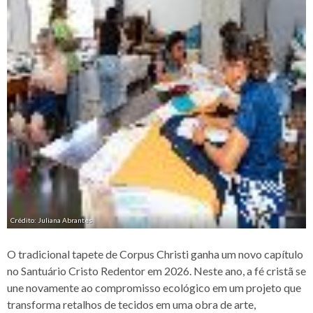
Crédito: Juliana Abrantes
O tradicional tapete de Corpus Christi ganha um novo capítulo
no Santuário Cristo Redentor em 2026. Neste ano, a fé cristã se
une novamente ao compromisso ecológico em um projeto que
transforma retalhos de tecidos em uma obra de arte,