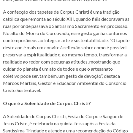
A confecção dos tapetes de Corpus Christi é uma tradição
católica que remonta ao século XIII, quando fiéis decoravam as
ruas por onde passava o Santíssimo Sacramento em procissão.
No alto do Morro do Corcovado, esse gesto ganha contornos
contemporâneos ao integrar arte e sustentabilidade. “O tapete
deste ano é mais um convite à reflexão sobre como é possível
preservar a espiritualidade e, ao mesmo tempo, transformar a
realidade ao redor com pequenas atitudes, mostrando que
cuidar do planeta é um ato de todos e que o artesanato
coletivo pode ser, também, um gesto de devoção”, destaca
Marcos Martins, Gestor e Educador Ambiental do Consórcio
Cristo Sustentável.
O que é a Solenidade de Corpus Christi?
A Solenidade de Corpus Christi, Festa do Corpo e Sangue de
Jesus Cristo, é celebrada na quinta-feira após a Festa da
Santíssima Trindade e atende a uma recomendação do Código