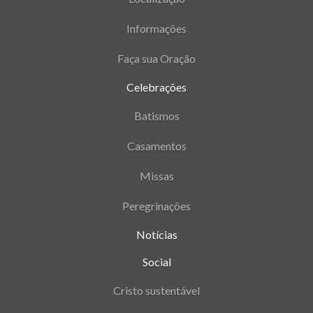
Informações
Faça sua Oração
Celebrações
Batismos
Casamentos
Missas
Peregrinações
Notícias
Social
Cristo sustentável