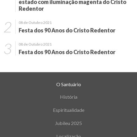
estado com iluminação magenta do Cristo
Redentor
08 de Outubro 2021
Festa dos 90 Anos do Cristo Redentor
08 de Outubro 2021
Festa dos 90 Anos do Cristo Redentor
O Santuário
História
Espiritualidade
Jubileu 2025
Localização