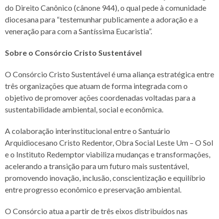
do Direito Canônico (cânone 944), o qual pede à comunidade
diocesana para “testemunhar publicamente a adoração e a
veneração para com a Santíssima Eucaristia”.
Sobre o Consórcio Cristo Sustentável
O Consórcio Cristo Sustentável é uma aliança estratégica entre
três organizações que atuam de forma integrada com o
objetivo de promover ações coordenadas voltadas para a
sustentabilidade ambiental, social e econômica.
A colaboração interinstitucional entre o Santuário
Arquidiocesano Cristo Redentor, Obra Social Leste Um – O Sol
e o Instituto Redemptor viabiliza mudanças e transformações,
acelerando a transição para um futuro mais sustentável,
promovendo inovação, inclusão, conscientização e equilíbrio
entre progresso econômico e preservação ambiental.
O Consórcio atua a partir de três eixos distribuídos nas