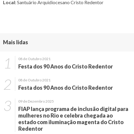
Local:
Santuário Arquidiocesano Cristo Redentor
Mais lidas
08 de Outubro 2021
Festa dos 90 Anos do Cristo Redentor
08 de Outubro 2021
Festa dos 90 Anos do Cristo Redentor
09 de Dezembro 2025
FIAP lança programa de inclusão digital para
mulheres no Rio e celebra chegada ao
estado com iluminação magenta do Cristo
Redentor