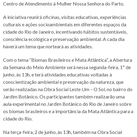
Centro de Atendimento à Mulher Nossa Senhora do Parto.
A iniciativa reunirá oficinas, visitas educativas, experiências
culturais e ações socioambientais em diferentes espaços da
cidade do Rio de Janeiro, incentivando hábitos sustentáveis,
consciência ecológica e preservação ambiental. A cada dia
haverá um tema que norteará as atividades.
Com o tema “Biomas Brasileiros e Mata Atlântica”, a Abertura
da Semana do Meio Ambiente será nessa segunda-feira, 1º de
junho, às 13h, e terá atividades educativas voltadas à
conscientização ambiental e preservação da natureza, que
serão realizadas na Obra Social Leste Um – O Sol, no bairro do
Jardim Botânico. Os participantes também realizarão uma
aula experimental no Jardim Botânico do Rio de Janeiro sobre
os biomas brasileiros e a importância da Mata Atlântica para a
cidade do Rio.
Na terça-feira, 2 de junho, às 13h, também na Obra Social