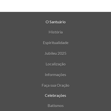
O Santuário
História
Espiritualidade
Jubileu 2025
Localização
Informações
Faça sua Oração
Celebrações
Batismos