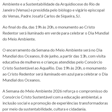
Ambiente e a Sustentabilidade da Arquidiocese do Rio de
Janeiro (Vemas) e presidida pelo biólogo e vigário episcopal
do Vemas, Padre Josafá Carlos de Siqueira, SJ.
Ao final do dia, das 19h às 20h, o monumento ao Cristo
Redentor será iluminado em verde para celebrar o Dia Mundial
do Meio Ambiente.
O encerramento da Semana do Meio Ambiente será no Dia
Mundial dos Oceanos, 8 de junho, a partir das 13h, com visita
educativa de mulheres e crianças atendidas pelo Consórcio
Cristo Sustentável ao AquaRio. Das 19h às 20h, o monumento
ao Cristo Redentor será iluminado em azul para celebrar o Dia
Mundial dos Oceanos.
A Semana do Meio Ambiente 2026 reforça o compromisso do
Consórcio Cristo Sustentável com a educação ambiental, a
inclusão social e a promoção de experiências transformadoras
por meio da sustentabilidade, cultura e cidadania.