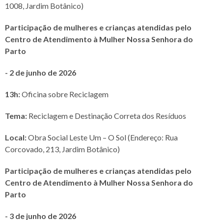
1008, Jardim Botânico)
Participação de mulheres e crianças atendidas pelo
Centro de Atendimento à Mulher Nossa Senhora do
Parto
- 2 de junho de 2026
13h:
Oficina sobre Reciclagem
Tema:
Reciclagem e Destinação Correta dos Resíduos
Local:
Obra Social Leste Um – O Sol (Endereço: Rua
Corcovado, 213, Jardim Botânico)
Participação de mulheres e crianças atendidas pelo
Centro de Atendimento à Mulher Nossa Senhora do
Parto
- 3 de junho de 2026