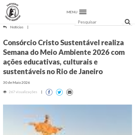
MENU
Notícias
|
Consórcio Cristo Sustentável realiza
Semana do Meio Ambiente 2026 com
ações educativas, culturais e
sustentáveis no Rio de Janeiro
30 de Maio 2026
267 visualizações
|