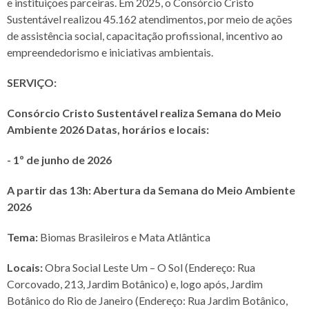
e instituições parceiras. Em 2025, o Consórcio Cristo
Sustentável realizou 45.162 atendimentos, por meio de ações
de assistência social, capacitação profissional, incentivo ao
empreendedorismo e iniciativas ambientais.
SERVIÇO:
Consórcio Cristo Sustentável realiza Semana do Meio
Ambiente 2026 Datas, horários e locais:
- 1º de junho de 2026
A partir das 13h: Abertura da Semana do Meio Ambiente
2026
Tema:
Biomas Brasileiros e Mata Atlântica
Locais:
Obra Social Leste Um – O Sol (Endereço: Rua
Corcovado, 213, Jardim Botânico) e, logo após, Jardim
Botânico do Rio de Janeiro (Endereço: Rua Jardim Botânico,