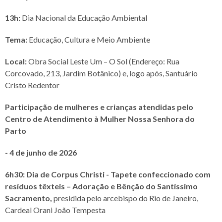
13h:
Dia Nacional da Educação Ambiental
Tema:
Educação, Cultura e Meio Ambiente
Local:
Obra Social Leste Um – O Sol (Endereço: Rua
Corcovado, 213, Jardim Botânico) e, logo após, Santuário
Cristo Redentor
Participação de mulheres e crianças atendidas pelo
Centro de Atendimento à Mulher Nossa Senhora do
Parto
- 4 de junho de 2026
6h30: Dia de Corpus Christi - Tapete confeccionado com
resíduos têxteis – Adoração e Bênção do Santíssimo
Sacramento,
presidida pelo arcebispo do Rio de Janeiro,
Cardeal Orani João Tempesta