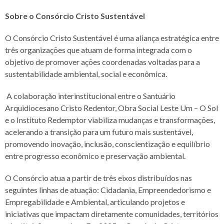
Sobre o Consórcio Cristo Sustentável
O Consórcio Cristo Sustentável é uma aliança estratégica entre
três organizações que atuam de forma integrada com o
objetivo de promover ações coordenadas voltadas para a
sustentabilidade ambiental, social e econômica.
A colaboração interinstitucional entre o Santuário
Arquidiocesano Cristo Redentor, Obra Social Leste Um – O Sol
e o Instituto Redemptor viabiliza mudanças e transformações,
acelerando a transição para um futuro mais sustentável,
promovendo inovação, inclusão, conscientização e equilíbrio
entre progresso econômico e preservação ambiental.
O Consórcio atua a partir de três eixos distribuídos nas
seguintes linhas de atuação: Cidadania, Empreendedorismo e
Empregabilidade e Ambiental, articulando projetos e
iniciativas que impactam diretamente comunidades, territórios