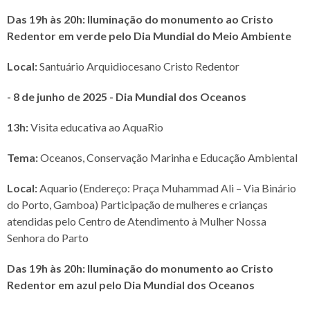
Das 19h às 20h: Iluminação do monumento ao Cristo
Redentor em verde pelo Dia Mundial do Meio Ambiente
Local:
Santuário Arquidiocesano Cristo Redentor
- 8 de junho de 2025 - Dia Mundial dos Oceanos
13h:
Visita educativa ao AquaRio
Tema:
Oceanos, Conservação Marinha e Educação Ambiental
Local:
Aquario (Endereço: Praça Muhammad Ali – Via Binário
do Porto, Gamboa) Participação de mulheres e crianças
atendidas pelo Centro de Atendimento à Mulher Nossa
Senhora do Parto
Das 19h às 20h: Iluminação do monumento ao Cristo
Redentor em azul pelo Dia Mundial dos Oceanos