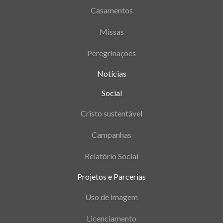
Casamentos
Missas
Peregrinações
Notícias
Social
Cristo sustentável
Campanhas
Relatório Social
Projetos e Parcerias
Uso de imagem
Licenciamento