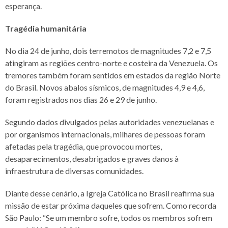
esperança.
Tragédia humanitária
No dia 24 de junho, dois terremotos de magnitudes 7,2 e 7,5
atingiram as regiões centro-norte e costeira da Venezuela. Os
tremores também foram sentidos em estados da região Norte
do Brasil. Novos abalos sísmicos, de magnitudes 4,9 e 4,6,
foram registrados nos dias 26 e 29 de junho.
Segundo dados divulgados pelas autoridades venezuelanas e
por organismos internacionais, milhares de pessoas foram
afetadas pela tragédia, que provocou mortes,
desaparecimentos, desabrigados e graves danos à
infraestrutura de diversas comunidades.
Diante desse cenário, a Igreja Católica no Brasil reafirma sua
missão de estar próxima daqueles que sofrem. Como recorda
São Paulo: “Se um membro sofre, todos os membros sofrem