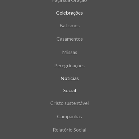
Celebrações
Batismos
Casamentos
Missas
Peregrinações
Notícias
Social
Cristo sustentável
Campanhas
Relatório Social