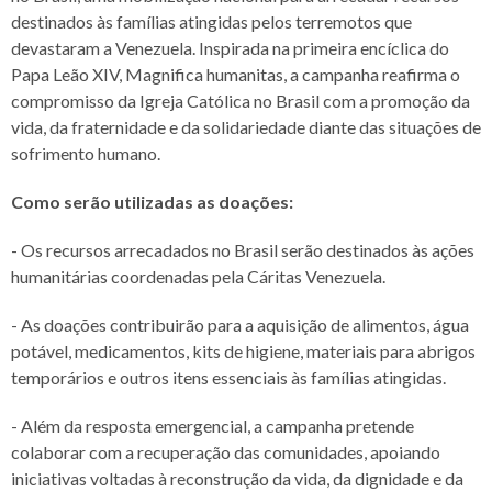
destinados às famílias atingidas pelos terremotos que
devastaram a Venezuela. Inspirada na primeira encíclica do
Papa Leão XIV, Magnifica humanitas, a campanha reafirma o
compromisso da Igreja Católica no Brasil com a promoção da
vida, da fraternidade e da solidariedade diante das situações de
sofrimento humano.
Como serão utilizadas as doações:
- Os recursos arrecadados no Brasil serão destinados às ações
humanitárias coordenadas pela Cáritas Venezuela.
- As doações contribuirão para a aquisição de alimentos, água
potável, medicamentos, kits de higiene, materiais para abrigos
temporários e outros itens essenciais às famílias atingidas.
- Além da resposta emergencial, a campanha pretende
colaborar com a recuperação das comunidades, apoiando
iniciativas voltadas à reconstrução da vida, da dignidade e da