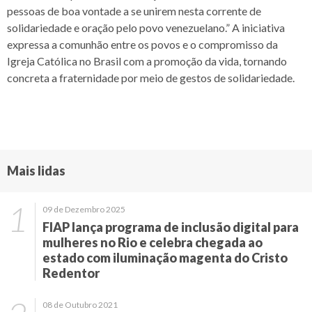
pessoas de boa vontade a se unirem nesta corrente de
solidariedade e oração pelo povo venezuelano.” A iniciativa
expressa a comunhão entre os povos e o compromisso da
Igreja Católica no Brasil com a promoção da vida, tornando
concreta a fraternidade por meio de gestos de solidariedade.
Mais lidas
09 de Dezembro 2025
FIAP lança programa de inclusão digital para
mulheres no Rio e celebra chegada ao
estado com iluminação magenta do Cristo
Redentor
08 de Outubro 2021