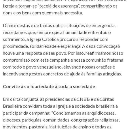
Igreja a tornar-se “tecelã de esperança”, compartilhando os
dons e os bens com quem mais necessita.
Diante destas e de tantas outras situações de emergência,
recordamos que, sempre que a humanidade enfrentou o
sofrimento, a Igreja Católica procurou responder com
proximidade, solidariedade e esperança. A cada convocação
houve uma resposta de seu povo. Por isso, reafirmamos nosso
compromisso com esta campanha e nossa comunhão fraterna
com todo o povo venezuelano, elevando nossas orações e
incentivando gestos concretos de ajuda às famílias atingidas.
Convite à solidariedade à toda a sociedade
Em carta conjunta
, as presidências da CNBB e da Cáritas
Brasileira convidam toda a Igreja e a sociedade brasileira a
participar da campanha: “Conclamamos as arquidioceses,
dioceses, paróquias, comunidades, congregações religiosas,
movimentos, pastorais, instituições de ensino e todas as