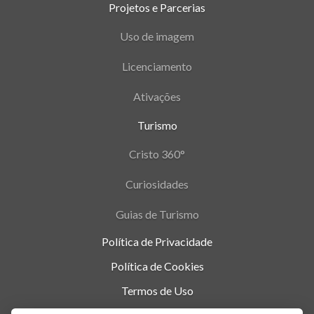
Projetos e Parcerias
Uso de imagem
Licenciamento
Ativações
Turismo
Cristo 360°
Curiosidades
Guias de Turismo
Política de Privacidade
Política de Cookies
Termos de Uso