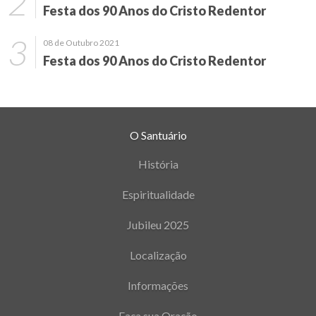
Festa dos 90 Anos do Cristo Redentor
08 de Outubro 2021
Festa dos 90 Anos do Cristo Redentor
O Santuário
História
Espiritualidade
Jubileu 2025
Localização
Informações
Faça sua Oração