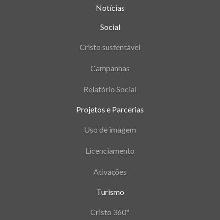
Notícias
Social
Cristo sustentável
Campanhas
Relatório Social
Projetos e Parcerias
Uso de imagem
Licenciamento
Ativações
Turismo
Cristo 360°