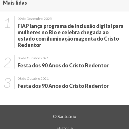
Mais lidas
09 de Dezembro 2025
FIAP lança programa de inclusão digital para
mulheres no Rio e celebra chegada ao
estado com iluminação magenta do Cristo
Redentor
08 de Outubro 2021
Festa dos 90 Anos do Cristo Redentor
08 de Outubro 2021
Festa dos 90 Anos do Cristo Redentor
O Santuário
História