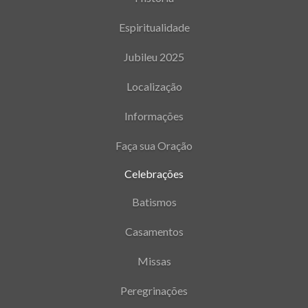
Espiritualidade
Jubileu 2025
Localização
Informações
Faça sua Oração
Celebrações
Batismos
Casamentos
Missas
Peregrinações