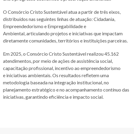
O Consórcio Cristo Sustentável atua a partir de três eixos,
distribuídos nas seguintes
linhas de atuação: Cidadania,
Empreendedorismo e Empregabilidade e
Ambiental,
articulando projetos e iniciativas que impactam
diretamente comunidades, territórios e
instituições parceiras.
Em 2025, o Consórcio Cristo Sustentável realizou 45.162
atendimentos, por meio de
ações de assistência social,
capacitação profissional, incentivo ao empreendedorismo
e
iniciativas ambientais. Os resultados refletem uma
metodologia baseada na integração
institucional, no
planejamento estratégico e no acompanhamento contínuo das
iniciativas,
garantindo eficiência e impacto social.