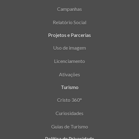
Campanhas
Relatório Social
Projetos e Parcerias
Uso de imagem
Licenciamento
Ativações
Turismo
Cristo 360°
Curiosidades
Guias de Turismo
Política de Privacidade