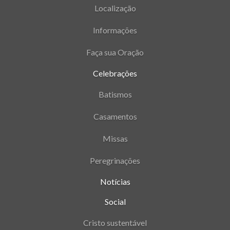
Localização
Informações
Faça sua Oração
Celebrações
Batismos
Casamentos
Missas
Peregrinações
Notícias
Social
Cristo sustentável