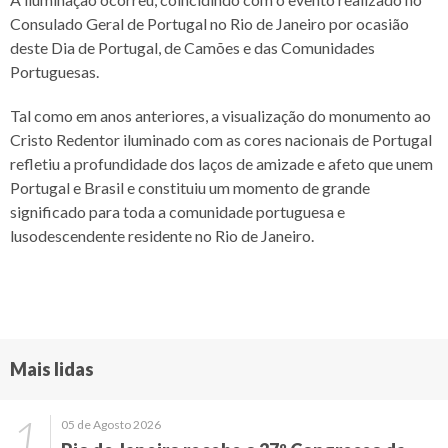
Consulado Geral de Portugal no Rio de Janeiro por ocasião
deste Dia de Portugal, de Camões e das Comunidades
Portuguesas.
Tal como em anos anteriores, a visualização do monumento ao
Cristo Redentor iluminado com as cores nacionais de Portugal
refletiu a profundidade dos laços de amizade e afeto que unem
Portugal e Brasil e constituiu um momento de grande
significado para toda a comunidade portuguesa e
lusodescendente residente no Rio de Janeiro.
Mais lidas
05 de Agosto 2026