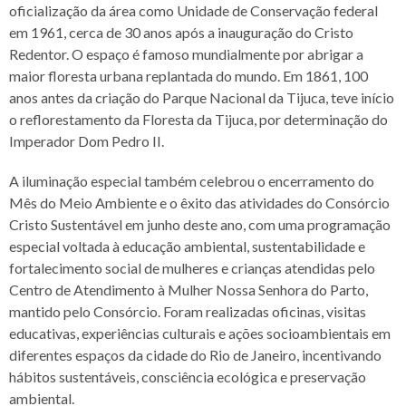
oficialização da área como Unidade de Conservação federal
em 1961, cerca de 30 anos após a inauguração do Cristo
Redentor. O espaço é famoso mundialmente por abrigar a
maior floresta urbana replantada do mundo. Em 1861, 100
anos antes da criação do Parque Nacional da Tijuca, teve início
o reflorestamento da Floresta da Tijuca, por determinação do
Imperador Dom Pedro II.
A iluminação especial também celebrou o encerramento do
Mês do Meio Ambiente e o êxito das atividades do Consórcio
Cristo Sustentável em junho deste ano, com uma programação
especial voltada à educação ambiental, sustentabilidade e
fortalecimento social de mulheres e crianças atendidas pelo
Centro de Atendimento à Mulher Nossa Senhora do Parto,
mantido pelo Consórcio. Foram realizadas oficinas, visitas
educativas, experiências culturais e ações socioambientais em
diferentes espaços da cidade do Rio de Janeiro, incentivando
hábitos sustentáveis, consciência ecológica e preservação
ambiental.