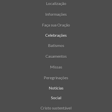
Localização
Informações
Faça sua Oração
Celebrações
Batismos
Casamentos
Missas
Peregrinações
Notícias
Social
Cristo sustentável