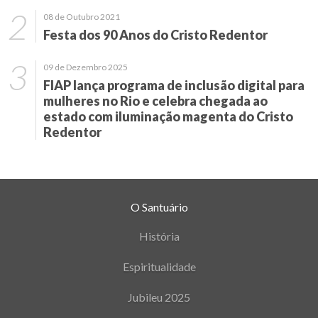
08 de Outubro 2021
Festa dos 90 Anos do Cristo Redentor
09 de Dezembro 2025
FIAP lança programa de inclusão digital para
mulheres no Rio e celebra chegada ao
estado com iluminação magenta do Cristo
Redentor
O Santuário
História
Espiritualidade
Jubileu 2025