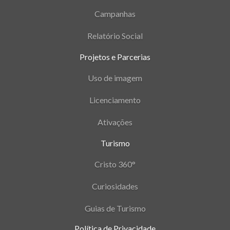
Campanhas
Relatório Social
Projetos e Parcerias
Uso de imagem
Licenciamento
Ativações
Turismo
Cristo 360°
Curiosidades
Guias de Turismo
Política de Privacidade