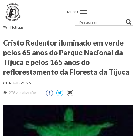
MENU
Notícias
|
Cristo Redentor iluminado em verde
pelos 65 anos do Parque Nacional da
Tijuca e pelos 165 anos do
reflorestamento da Floresta da Tijuca
01 de Julho 2026
276 visualizações
|