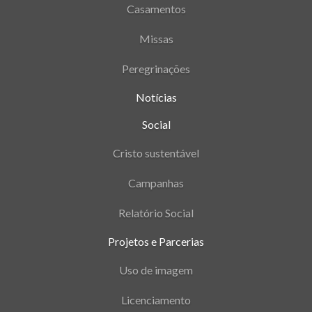
Casamentos
Missas
Peregrinações
Notícias
Social
Cristo sustentável
Campanhas
Relatório Social
Projetos e Parcerias
Uso de imagem
Licenciamento