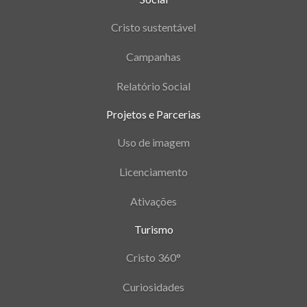
Cristo sustentável
Campanhas
Relatório Social
Projetos e Parcerias
Uso de imagem
Licenciamento
Ativações
Turismo
Cristo 360°
Curiosidades