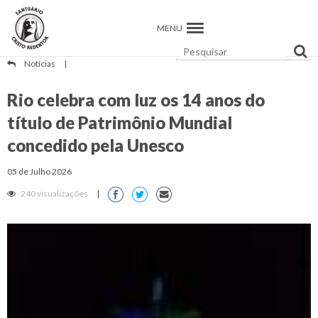
MENU
Notícias
|
Rio celebra com luz os 14 anos do
título de Patrimônio Mundial
concedido pela Unesco
05 de Julho 2026
240 visualizações
|