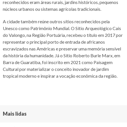
reconhecidos eram áreas rurais, jardins históricos, pequenos
núcleos urbanos ou sistemas agrícolas tradicionais.
A cidade também reúne outros sítios reconhecidos pela
Unesco como Patrimônio Mundial. O Sítio Arqueológico Cais
do Valongo, na Região Portuária, recebeu o título em 2017 por
representar o principal porto de entrada de africanos
escravizados nas Américas e preservar uma memória sensível
da história da humanidade. Já o Sítio Roberto Burle Marx, em
Barra de Guaratiba, foi inscrito em 2021 como Paisagem
Cultural por materializar o conceito inovador de jardim
tropical moderno e inspirar a vocação econômica da região.
Mais lidas