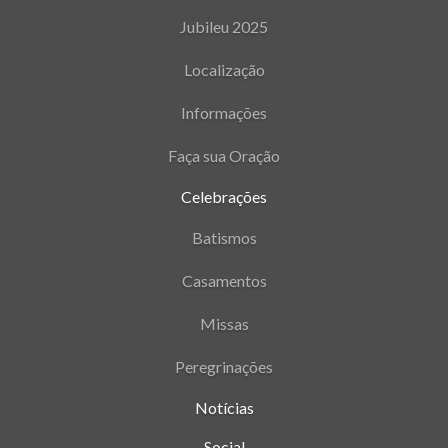
Jubileu 2025
Localização
Informações
Faça sua Oração
Celebrações
Batismos
Casamentos
Missas
Peregrinações
Notícias
Social