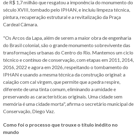
de R$ 1,7 milhão que resgatou a imponência do monumento do
século XVIII, tombado pelo IPHAN, e incluiu limpeza técnica,
pintura, recuperação estrutural e a revitalização da Praça
Cardeal Câmara.
"Os Arcos da Lapa, além de serem a maior obra de engenharia
do Brasil colonial, são o grande monumento sobrevivente das
transformações urbanas do Centro do Rio. Mantemos um ciclo
técnico e contínuo de conservação, com etapas em 2011, 2014,
2016, 2022 e agora em 2026, respeitando o tombamento do
IPHAN e usando a mesma técnica da construção original: a
caiação com cal virgem, que permite que a pedra respire,
diferente de uma tinta comum, eliminando a umidade e
preservando as características originais. Uma cidade sem
memória é uma cidade morta", afirma o secretário municipal de
Conservação, Diego Vaz.
Como foi o processo que trouxe o título inédito no
mundo