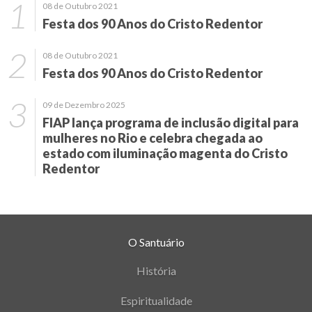
08 de Outubro 2021
Festa dos 90 Anos do Cristo Redentor
08 de Outubro 2021
Festa dos 90 Anos do Cristo Redentor
09 de Dezembro 2025
FIAP lança programa de inclusão digital para
mulheres no Rio e celebra chegada ao
estado com iluminação magenta do Cristo
Redentor
O Santuário
História
Espiritualidade