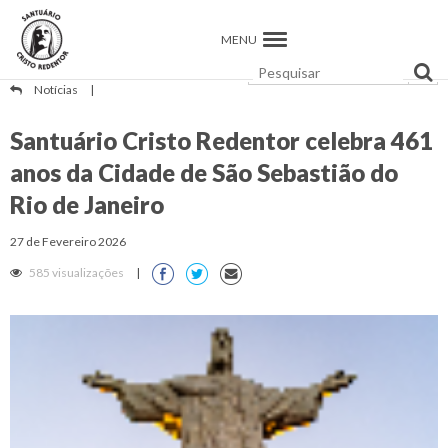
MENU
Notícias
|
Santuário Cristo Redentor celebra 461
anos da Cidade de São Sebastião do
Rio de Janeiro
27 de Fevereiro 2026
585 visualizações
|