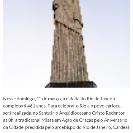
Nesse domingo, 1º de março, a cidade do Rio de Janeiro
completará 461 anos. Para celebrar o Rio e o povo carioca,
será realizada, no Santuário Arquidiocesano Cristo Redentor,
às 8h, a tradicional Missa em Ação de Graças pelo Aniversário
da Cidade, presidida pelo arcebispo do Rio de Janeiro, Cardeal