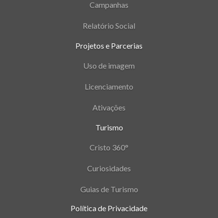
Campanhas
Relatório Social
Projetos e Parcerias
Uso de imagem
Licenciamento
Ativações
Turismo
Cristo 360°
Curiosidades
Guias de Turismo
Política de Privacidade