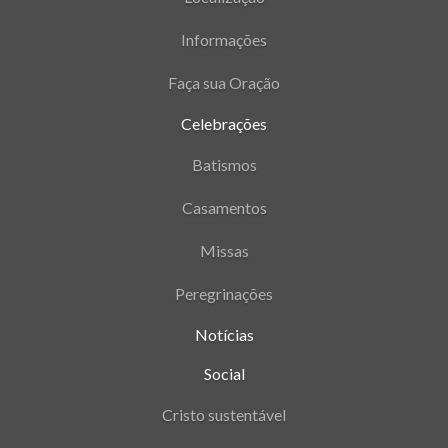
Informações
Faça sua Oração
Celebrações
Batismos
Casamentos
Missas
Peregrinações
Notícias
Social
Cristo sustentável