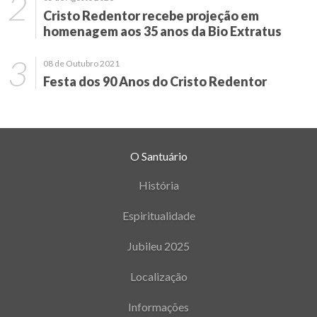
Cristo Redentor recebe projeção em
homenagem aos 35 anos da Bio Extratus
08 de Outubro 2021
Festa dos 90 Anos do Cristo Redentor
O Santuário
História
Espiritualidade
Jubileu 2025
Localização
Informações