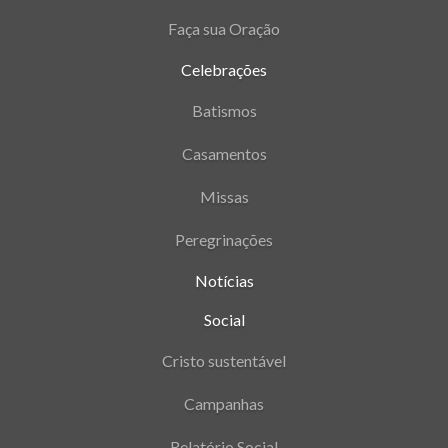
Faça sua Oração
Celebrações
Batismos
Casamentos
Missas
Peregrinações
Notícias
Social
Cristo sustentável
Campanhas
Relatório Social