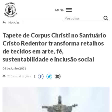
MENU
Notícias
|
Tapete de Corpus Christi no Santuário
Cristo Redentor transforma retalhos
de tecidos em arte, fé,
sustentabilidade e inclusão social
04 de Junho 2026
213 visualizações
|