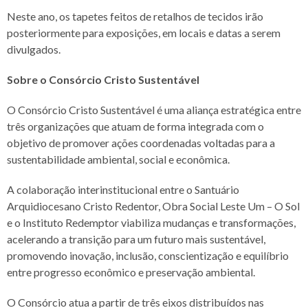
Neste ano, os tapetes feitos de retalhos de tecidos irão
posteriormente para exposições, em locais e datas a serem
divulgados.
Sobre o Consórcio Cristo Sustentável
O Consórcio Cristo Sustentável é uma aliança estratégica entre
três organizações que atuam de forma integrada com o
objetivo de promover ações coordenadas voltadas para a
sustentabilidade ambiental, social e econômica.
A colaboração interinstitucional entre o Santuário
Arquidiocesano Cristo Redentor, Obra Social Leste Um – O Sol
e o Instituto Redemptor viabiliza mudanças e transformações,
acelerando a transição para um futuro mais sustentável,
promovendo inovação, inclusão, conscientização e equilíbrio
entre progresso econômico e preservação ambiental.
O Consórcio atua a partir de três eixos distribuídos nas