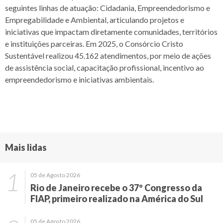
seguintes linhas de atuação: Cidadania, Empreendedorismo e
Empregabilidade e Ambiental, articulando projetos e
iniciativas que impactam diretamente comunidades, territórios
e instituições parceiras. Em 2025, o Consórcio Cristo
Sustentável realizou 45.162 atendimentos, por meio de ações
de assistência social, capacitação profissional, incentivo ao
empreendedorismo e iniciativas ambientais.
Mais lidas
05 de Agosto 2026
Rio de Janeiro recebe o 37º Congresso da
FIAP, primeiro realizado na América do Sul
05 de Agosto 2026