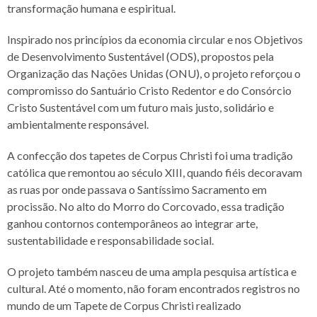
transformação humana e espiritual.
Inspirado nos princípios da economia circular e nos Objetivos
de Desenvolvimento Sustentável (ODS), propostos pela
Organização das Nações Unidas (ONU), o projeto reforçou o
compromisso do Santuário Cristo Redentor e do Consórcio
Cristo Sustentável com um futuro mais justo, solidário e
ambientalmente responsável.
A confecção dos tapetes de Corpus Christi foi uma tradição
católica que remontou ao século XIII, quando fiéis decoravam
as ruas por onde passava o Santíssimo Sacramento em
procissão. No alto do Morro do Corcovado, essa tradição
ganhou contornos contemporâneos ao integrar arte,
sustentabilidade e responsabilidade social.
O projeto também nasceu de uma ampla pesquisa artística e
cultural. Até o momento, não foram encontrados registros no
mundo de um Tapete de Corpus Christi realizado