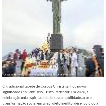
Cristo Redentor - Tapete Corpus Christi - Crèdito: Guilherme Silva
O tradicional tapete de Corpus Christi ganhou novos
significados no Santuário Cristo Redentor. Em 2026, a
celebração uniu espiritualidade, sustentabilidade, arte e
transformação social em um projeto inédito, desenvolvido a