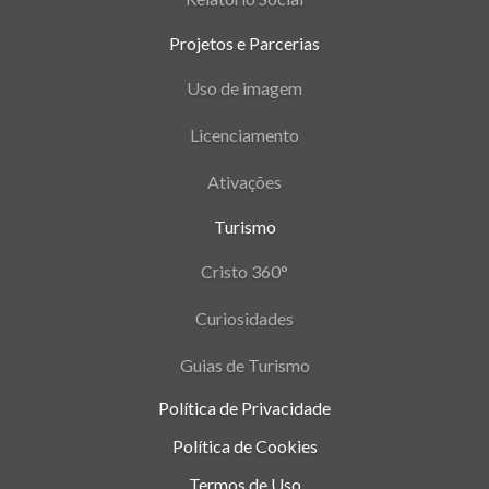
Projetos e Parcerias
Uso de imagem
Licenciamento
Ativações
Turismo
Cristo 360°
Curiosidades
Guias de Turismo
Política de Privacidade
Política de Cookies
Termos de Uso