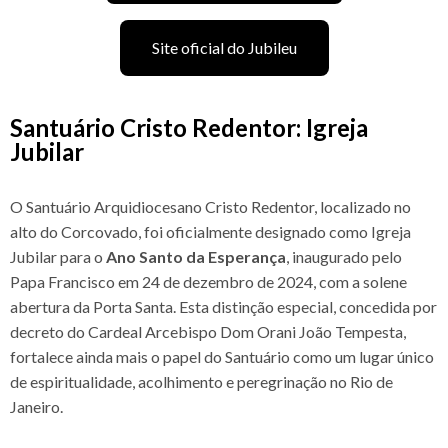
Site oficial do Jubileu
Santuário Cristo Redentor: Igreja
Jubilar
O Santuário Arquidiocesano Cristo Redentor, localizado no
alto do Corcovado, foi oficialmente designado como Igreja
Jubilar para o
Ano Santo da Esperança
, inaugurado pelo
Papa Francisco em 24 de dezembro de 2024, com a solene
abertura da Porta Santa. Esta distinção especial, concedida por
decreto do Cardeal Arcebispo Dom Orani João Tempesta,
fortalece ainda mais o papel do Santuário como um lugar único
de espiritualidade, acolhimento e peregrinação no Rio de
Janeiro.