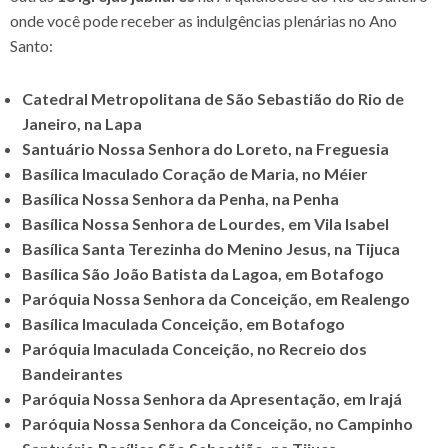
onde você pode receber as indulgências plenárias no Ano
Santo:
Catedral Metropolitana de São Sebastião do Rio de
Janeiro, na Lapa
Santuário Nossa Senhora do Loreto, na Freguesia
Basílica Imaculado Coração de Maria, no Méier
Basílica Nossa Senhora da Penha, na Penha
Basílica Nossa Senhora de Lourdes, em Vila Isabel
Basílica Santa Terezinha do Menino Jesus, na Tijuca
Basílica São João Batista da Lagoa, em Botafogo
Paróquia Nossa Senhora da Conceição, em Realengo
Basílica Imaculada Conceição, em Botafogo
Paróquia Imaculada Conceição, no Recreio dos
Bandeirantes
Paróquia Nossa Senhora da Apresentação, em Irajá
Paróquia Nossa Senhora da Conceição, no Campinho