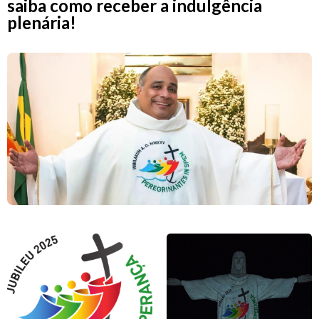
saiba como receber a indulgência
plenária!