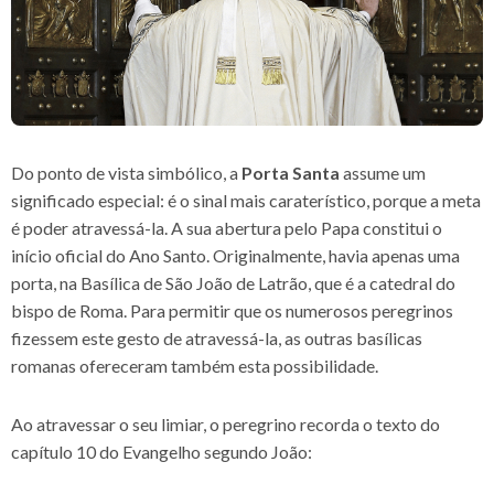
Do ponto de vista simbólico, a
Porta Santa
assume um
significado especial: é o sinal mais caraterístico, porque a meta
é poder atravessá-la. A sua abertura pelo Papa constitui o
início oficial do Ano Santo. Originalmente, havia apenas uma
porta, na Basílica de São João de Latrão, que é a catedral do
bispo de Roma. Para permitir que os numerosos peregrinos
fizessem este gesto de atravessá-la, as outras basílicas
romanas ofereceram também esta possibilidade.
Ao atravessar o seu limiar, o peregrino recorda o texto do
capítulo 10 do Evangelho segundo João: