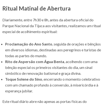
Ritual Matinal de Abertura
Diariamente, entre 7h30 e 8h, antes da abertura oficial do
Parque Nacional da Tijuca aos visitantes, realizamos um ritual
especial de acolhimento espiritual:
Proclamação do Ano Santo
, seguida de orações e bênçãos
em diversos idiomas, destinadas aos peregrinos e turistas de
todas as partes do mundo.
Rito de Aspersão com Água Benta
, acolhendo com uma
bênção especial os primeiros visitantes do dia, um sinal
simbólico de renovação batismal e graça divina.
Toque Solene do Sino
, encerrando o momento celebrativo
com um chamado profundo à conversão, à misericórdia e à
esperança jubilar.
Este ritual diário abre não apenas as portas físicas do