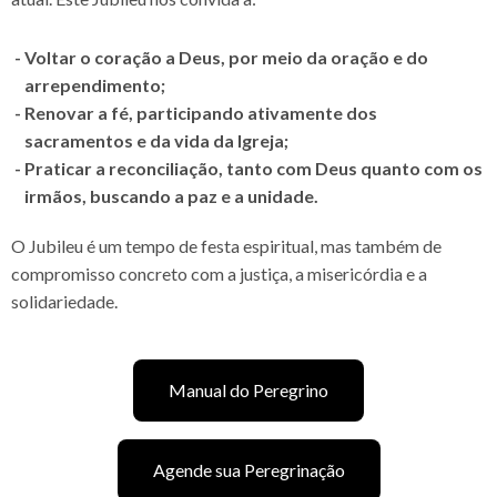
Voltar o coração a Deus, por meio da oração e do
arrependimento;
Renovar a fé, participando ativamente dos
sacramentos e da vida da Igreja;
Praticar a reconciliação, tanto com Deus quanto com os
irmãos, buscando a paz e a unidade.
O Jubileu é um tempo de festa espiritual, mas também de
compromisso concreto com a justiça, a misericórdia e a
solidariedade.
Manual do Peregrino
Agende sua Peregrinação