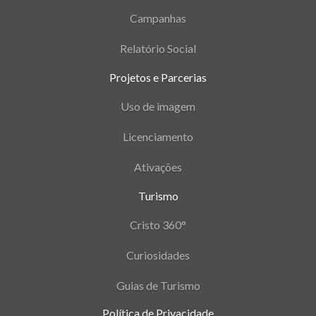
Campanhas
Relatório Social
Projetos e Parcerias
Uso de imagem
Licenciamento
Ativações
Turismo
Cristo 360°
Curiosidades
Guias de Turismo
Política de Privacidade