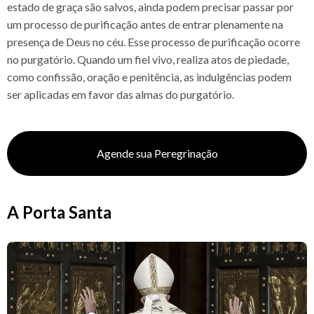
estado de graça são salvos, ainda podem precisar passar por
um processo de purificação antes de entrar plenamente na
presença de Deus no céu. Esse processo de purificação ocorre
no purgatório. Quando um fiel vivo, realiza atos de piedade,
como confissão, oração e penitência, as indulgências podem
ser aplicadas em favor das almas do purgatório.
Agende sua Peregrinação
A Porta Santa