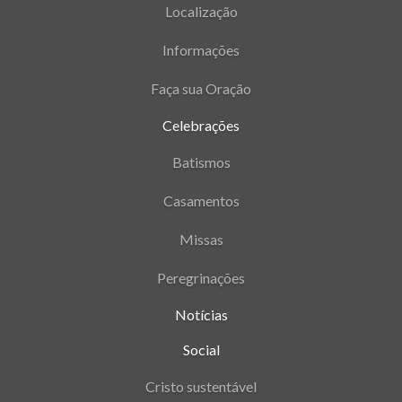
Localização
Informações
Faça sua Oração
Celebrações
Batismos
Casamentos
Missas
Peregrinações
Notícias
Social
Cristo sustentável