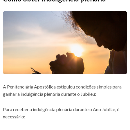
A Penitenciária Apostólica estipulou condições simples para
ganhar a indulgência plenária durante o Jubileu:
Para receber a indulgência plenária durante o Ano Jubilar, é
necessário: