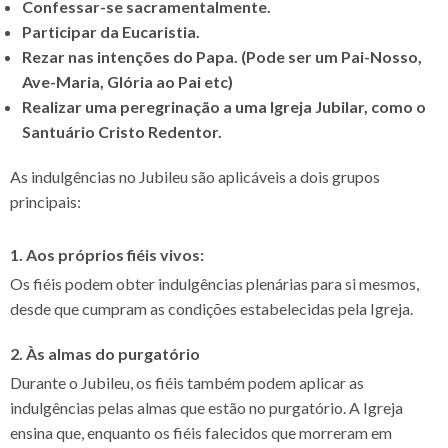
Confessar-se sacramentalmente.
Participar da Eucaristia.
Rezar nas intenções do Papa. (Pode ser um Pai-Nosso,
Ave-Maria, Glória ao Pai etc)
Realizar uma peregrinação a uma Igreja Jubilar, como o
Santuário Cristo Redentor.
As indulgências no Jubileu são aplicáveis a dois grupos
principais:
1. Aos próprios fiéis vivos:
Os fiéis podem obter indulgências plenárias para si mesmos,
desde que cumpram as condições estabelecidas pela Igreja.
2. Às almas do purgatório
Durante o Jubileu, os fiéis também podem aplicar as
indulgências pelas almas que estão no purgatório. A Igreja
ensina que, enquanto os fiéis falecidos que morreram em