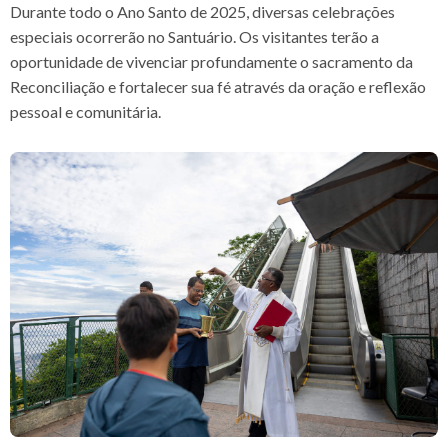
Durante todo o Ano Santo de 2025, diversas celebrações
especiais ocorrerão no Santuário. Os visitantes terão a
oportunidade de vivenciar profundamente o sacramento da
Reconciliação e fortalecer sua fé através da oração e reflexão
pessoal e comunitária.